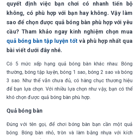
quyết định việc bạn chơi có nhanh tiến bộ
không, có phù hợp với bạn hay không. Vậy làm
sao để chọn được quả bóng bàn phù hợp với yêu
cầu? Tham khảo ngay kinh
nghiệm chọn mua
quả bóng bàn tập luyện tốt
và phù hợp nhất qua
bài viết dưới đây nhé.
Có 5 mức xếp hạng quả bóng bàn khác nhau: Bóng
thường, bóng tập luyện, bóng 1 sao, bóng 2 sao và bóng
3 sao. Như thể vẫn chưa đủ, có hàng chục thương hiệu
để bạn lựa chọn. Với nhiều lựa chọn như vậy, bạn có thể
khó chọn được quả bóng bàn phù hợp.
Quả bóng bàn
Đúng với tên gọi, để chơi bóng bàn bạn cần một quả
bóng. Bóng bàn nhỏ, tròn và làm bằng nhựa với kích