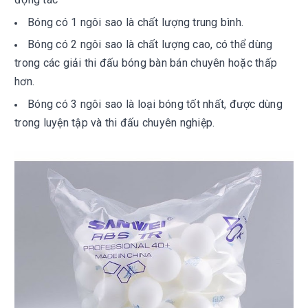
Bóng có 1 ngôi sao là chất lượng trung bình.
Bóng có 2 ngôi sao là chất lượng cao, có thể dùng
trong các giải thi đấu bóng bàn bán chuyên hoặc thấp
hơn.
Bóng có 3 ngôi sao là loại bóng tốt nhất, được dùng
trong luyện tập và thi đấu chuyên nghiệp.