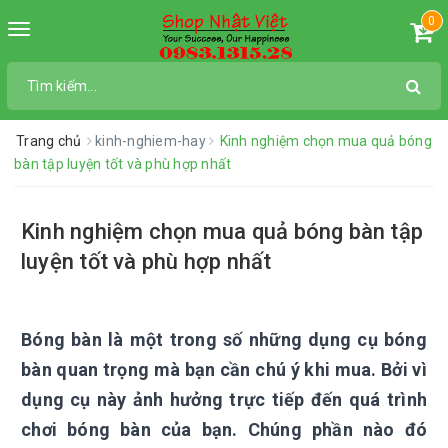
0
Toggle
navigation
Trang chủ
kinh-nghiem-hay
Kinh nghiệm chọn mua quả bóng
bàn tập luyện tốt và phù hợp nhất
Kinh nghiệm chọn mua quả bóng bàn tập
luyện tốt và phù hợp nhất
Bóng bàn là một trong số những dụng cụ bóng
bàn quan trọng mà bạn cần chú ý khi mua. Bởi vì
dụng cụ này ảnh hưởng trực tiếp đến quá trình
chơi bóng bàn của bạn. Chúng phần nào đó