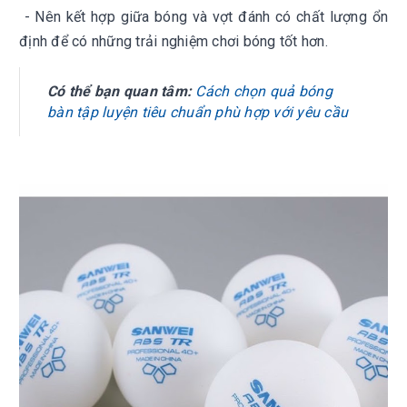
- Nên kết hợp giữa bóng và vợt đánh có chất lượng ổn
định để có những trải nghiệm chơi bóng tốt hơn.
Có thể bạn quan tâm:
Cách chọn quả bóng
bàn tập luyện tiêu chuẩn phù hợp với yêu cầu