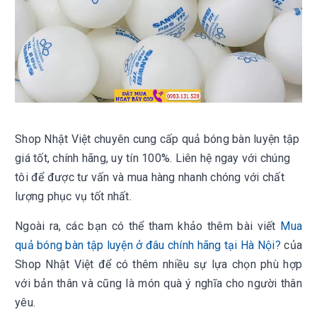
Shop Nhật Việt chuyên cung cấp quả bóng bàn luyện tập
giá tốt, chính hãng, uy tín 100%. Liên hệ ngay với chúng
tôi để được tư vấn và mua hàng nhanh chóng với chất
lượng phục vụ tốt nhất.
Ngoài ra, các bạn có thể tham khảo thêm bài viết
Mua
quả bóng bàn tập luyện ở đâu chính hãng tại Hà Nội?
của
Shop Nhật Việt để có thêm nhiều sự lựa chọn phù hợp
với bản thân và cũng là món quà ý nghĩa cho người thân
yêu.