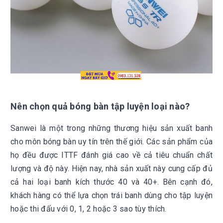
Nên chọn quả bóng bàn tập luyện loại nào?
Sanwei là một trong những thương hiệu sản xuất banh
cho môn bóng bàn uy tín trên thế giới. Các sản phẩm của
họ đều được ITTF đánh giá cao về cả tiêu chuẩn chất
lượng và độ này. Hiện nay, nhà sản xuất này cung cấp đủ
cả hai loại banh kích thước 40 và 40+. Bên cạnh đó,
khách hàng có thể lựa chọn trái banh dùng cho tập luyện
hoặc thi đấu với 0, 1, 2 hoặc 3 sao tùy thích.