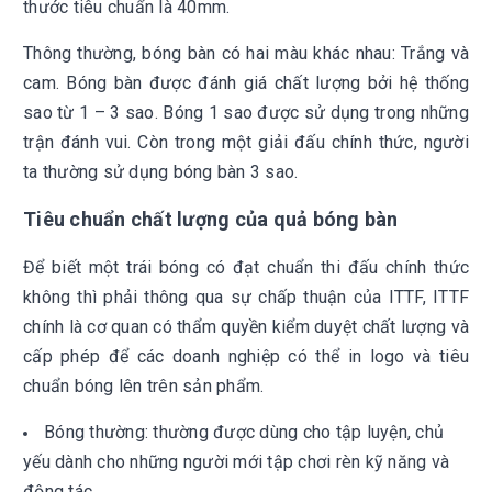
thước tiêu chuẩn là 40mm.
Thông thường, bóng bàn có hai màu khác nhau: Trắng và
cam. Bóng bàn được đánh giá chất lượng bởi hệ thống
sao từ 1 – 3 sao. Bóng 1 sao được sử dụng trong những
trận đánh vui. Còn trong một giải đấu chính thức, người
ta thường sử dụng bóng bàn 3 sao.
Tiêu chuẩn chất lượng của quả bóng bàn
Để biết một trái bóng có đạt chuẩn thi đấu chính thức
không thì phải thông qua sự chấp thuận của ITTF, ITTF
chính là cơ quan có thẩm quyền kiểm duyệt chất lượng và
cấp phép để các doanh nghiệp có thể in logo và tiêu
chuẩn bóng lên trên sản phẩm.
Bóng thường: thường được dùng cho tập luyện, chủ
yếu dành cho những người mới tập chơi rèn kỹ năng và
động tác