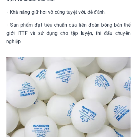
- Khả năng giữ hơi vô cùng tuyệt vời, dễ đánh.
- Sản phẩm đạt tiêu chuẩn của liên đoàn bóng bàn thế
giới ITTF và sử dụng cho tập luyện, thi đấu chuyên
nghiệp