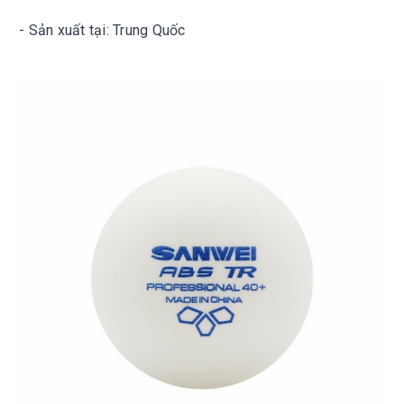
- Sản xuất tại: Trung Quốc