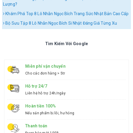
Lượng?
Khám Phá Top 8 Lô Nhẫn Ngọc Bích Trang Sức Nhật Bản Cao Cấp
Bộ Sưu Tập 8 Lô Nhẫn Ngọc Bích Si Nhật Đáng Giá Từng Xu
Tìm Kiếm Với Google
Miễn phí vận chuyển
Cho các đơn hàng > 5tr
Hỗ trợ 24/7
Liên hệ hỗ trợ 24h/ngày
Hoàn tiền 100%
Nếu sản phẩm bị lỗi, hư hỏng
Thanh toán