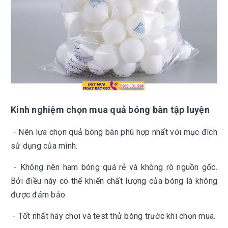
Kinh nghiệm chọn mua quả bóng bàn tập luyện
- Nên lựa chọn quả bóng bàn phù hợp nhất với mục đích
sử dụng của mình.
- Không nên ham bóng quá rẻ và không rõ nguồn gốc.
Bởi điều này có thể khiến chất lượng của bóng là không
được đảm bảo.
- Tốt nhất hãy c
hơi và test thử bóng trước khi chọn mua.