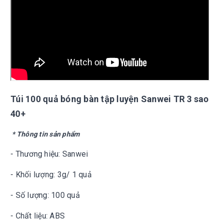
Túi 100 quả bóng bàn tập luyện Sanwei TR 3 sao
40+
* Thông tin sản phẩm
- Thương hiệu: Sanwei
- Khối lượng: 3g/ 1 quả
- Số lượng: 100 quả
- Chất liệu: ABS