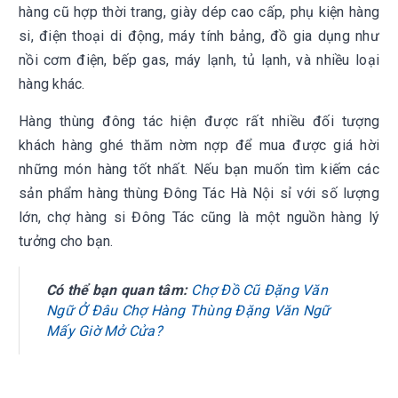
hàng cũ hợp thời trang, giày dép cao cấp, phụ kiện hàng
si, điện thoại di động, máy tính bảng, đồ gia dụng như
nồi cơm điện, bếp gas, máy lạnh, tủ lạnh, và nhiều loại
hàng khác.
Hàng thùng đông tác hiện được rất nhiều đối tượng
khách hàng ghé thăm nờm nợp để mua được giá hời
những món hàng tốt nhất. Nếu bạn muốn tìm kiếm các
sản phẩm hàng thùng Đông Tác Hà Nội sỉ với số lượng
lớn, chợ hàng si Đông Tác cũng là một nguồn hàng lý
tưởng cho bạn.
Có thể bạn quan tâm:
Chợ Đồ Cũ Đặng Văn
Ngữ Ở Đâu Chợ Hàng Thùng Đặng Văn Ngữ
Mấy Giờ Mở Cửa?