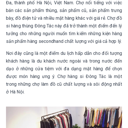
Đa, thành phố Hà Nội, Việt Nam. Chợ nổi tiếng với việc
bán các sản phẩm thùng, sản phẩm cũ, sản phẩm trưng
bày, đồ điện tử và nhiều mặt hàng khác với giá rẻ. Chợ đồ
si hàng thùng Đông Tác này đã trở thành một điểm đến lý
tưởng cho những người muốn tìm kiếm những kiện hàng
sản phẩm hàng secondhand chất lượng với giá cả hợp lý.
Nơi đây cũng là một điểm du lịch hấp dẫn cho đối tượng
khách hàng là du khách nước ngoài và trong nước đến
dạo ở những cửa tiệm với đa dạng mặt hàng để chọn
được món hàng ưng ý. Chợ hàng si Đông Tác là một
trong những chợ làm đồ cũ chất lượng và sôi động nhất
ở Hà Nội.