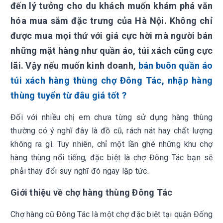
đến lý tưởng cho du khách muốn khám phá văn
hóa mua sắm đặc trưng của Hà Nội. Không chỉ
được mua mọi thứ với giá cực hời mà người bán
những mặt hàng như quần áo, túi xách cũng cực
lãi. Vậy nếu muốn kinh doanh,
bán buôn
quần áo
túi xách hàng thùng chợ Đông Tác, nhập hàng
thùng tuyển từ đâu giá tốt ?
Đối với nhiều chị em chưa từng sử dụng hàng thùng
thường có ý nghĩ đây là đồ cũ, rách nát hay chất lượng
không ra gì. Tuy nhiên, chỉ một lần ghé những khu chợ
hàng thùng nổi tiếng, đặc biệt là chợ Đông Tác bạn sẽ
phải thay đổi suy nghĩ đó ngay lập tức.
Giới thiệu về chợ hàng thùng Đông Tác
Chợ hàng cũ Đông Tác là một chợ đặc biệt tại quận Đống