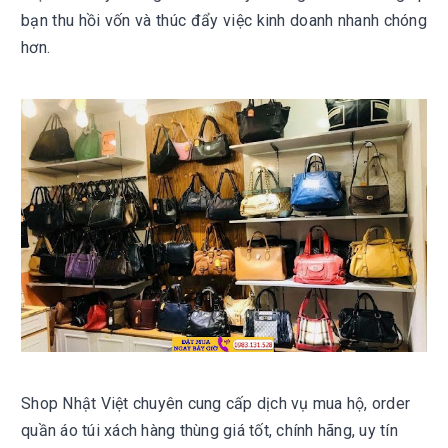
bạn thu hồi vốn và thúc đẩy việc kinh doanh nhanh chóng
hơn.
Shop Nhật Việt chuyên cung cấp dịch vụ mua hộ, order
quần áo túi xách hàng thùng giá tốt, chính hãng, uy tín