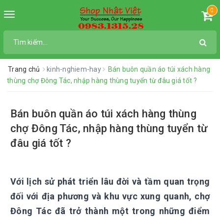
0
Toggle
navigation
Trang chủ
kinh-nghiem-hay
Bán buôn quần áo túi xách hàng
thùng chợ Đông Tác, nhập hàng thùng tuyển từ đâu giá tốt ?
Bán buôn quần áo túi xách hàng thùng
chợ Đông Tác, nhập hàng thùng tuyển từ
đâu giá tốt ?
Với lịch sử phát triển lâu đời và tầm quan trọng
đối với địa phương và khu vực xung quanh, chợ
Đông Tác đã trở thành một trong những điểm