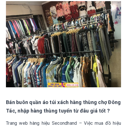
Bán buôn quần áo túi xách hàng thùng chợ Đông
Tác, nhập hàng thùng tuyển từ đâu giá tốt ?
Trang web hàng hiệu Secondhand – Việc mua đồ hiệu