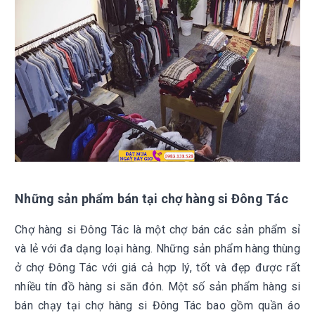
Những sản phẩm bán tại chợ hàng si Đông Tác
Chợ hàng si Đông Tác là một chợ bán các sản phẩm sỉ
và lẻ với đa dạng loại hàng. Những sản phẩm hàng thùng
ở chợ Đông Tác với giá cả hợp lý, tốt và đẹp được rất
nhiều tín đồ hàng si săn đón. Một số sản phẩm hàng si
bán chạy tại chợ hàng si Đông Tác bao gồm quần áo