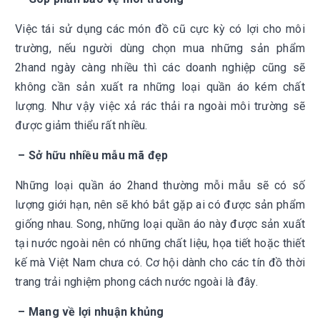
Việc tái sử dụng các món đồ cũ cực kỳ có lợi cho môi
trường, nếu người dùng chọn mua những sản phẩm
2hand ngày càng nhiều thì các doanh nghiệp cũng sẽ
không cần sản xuất ra những loại quần áo kém chất
lượng. Như vậy việc xả rác thải ra ngoài môi trường sẽ
được giảm thiểu rất nhiều.
– Sở hữu nhiều mẫu mã đẹp
Những loại quần áo 2hand thường mỗi mẫu sẽ có số
lượng giới hạn, nên sẽ khó bắt gặp ai có được sản phẩm
giống nhau. Song, những loại quần áo này được sản xuất
tại nước ngoài nên có những chất liệu, họa tiết hoặc thiết
kế mà Việt Nam chưa có. Cơ hội dành cho các tín đồ thời
trang trải nghiệm phong cách nước ngoài là đây.
– Mang về lợi nhuận khủng