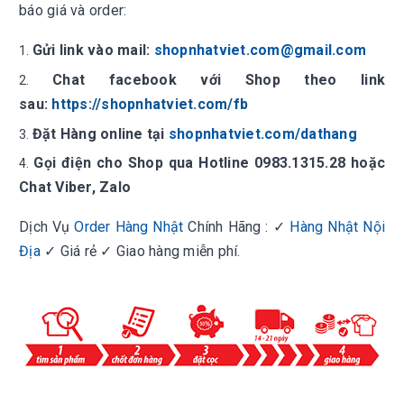
báo giá và order:
Gửi link vào mail:
shopnhatviet.com@gmail.com
Chat facebook với Shop theo link
sau:
https://shopnhatviet.com/fb
Đặt Hàng online tại
shopnhatviet.com/dathang
Gọi điện cho Shop qua Hotline 0983.1315.28 hoặc
Chat Viber, Zalo
Dịch Vụ
Order Hàng Nhật
Chính Hãng : ✓
Hàng Nhật Nội
Địa
✓ Giá rẻ ✓ Giao hàng miễn phí.