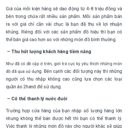
Giá của mỗi kiện hàng sẽ dao động từ 4-8 triệu đồng và
bên trong chứa rất nhiều sản phẩm. Mỗi sản phẩm bán
ra với giá chỉ cần vài chục là bạn đã thu về lợi nhuận
khủng. Riêng đối với các sản phẩm đồ hiệu thì bạn có
thể bán giá cao hơn so với những món đồ bình thường.
– Thu hút lượng khách hàng tiềm năng
Như đã có đề cập ở trên, giới trẻ cực kỳ yêu thích những món
ng. Bên cạnh các đối tượng này thì những
đồ đã qua sử dụ
người có thu nhập không cao cũng lựa chọn các loại
quần áo 2hand để sử dụng.
– Có thể thanh lý nước đuôi
Trường hợp cửa hàng của bạn nhập số lượng hàng lớn
nhưng không thể bán được hết thì bạn có thể thanh lý.
Việc thanh lý những món đồ này cho người khác sẽ giúp