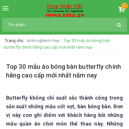
0
Toggle
navigation
Trang chủ
kinh-nghiem-hay
Top 30 mẫu áo bóng bàn
butterfly chính hãng cao cấp mới nhất năm nay
Top 30 mẫu áo bóng bàn butterfly chính
hãng cao cấp mới nhất năm nay
Butterfly không chỉ xuất sắc thành công trong
sản xuất những mẫu cốt vợt, bàn bóng bàn. Đơn
vị này con ghi điểm với khách hàng bởi những
mẫu quần áo chơi môn thể thao này. Những