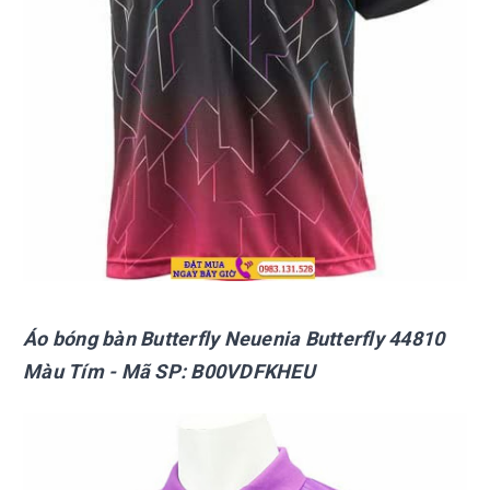
Áo bóng bàn Butterfly Neuenia Butterfly 44810
Màu Tím - Mã SP: B00VDFKHEU