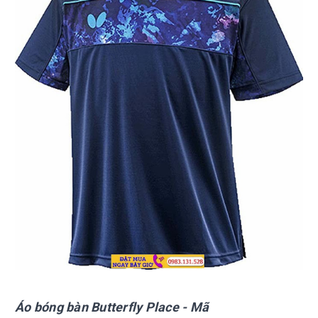
Áo bóng bàn Butterfly Place - Mã